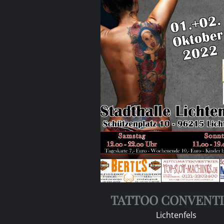
TATTOO CONVENT
Lichtenfels