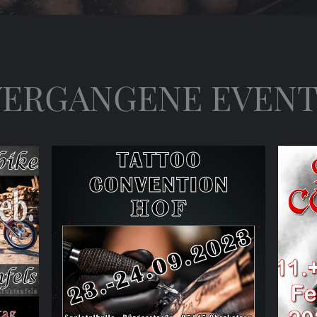
VERGANGENE EVENT