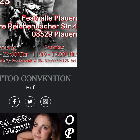
TTOO CONVENTION
Hof