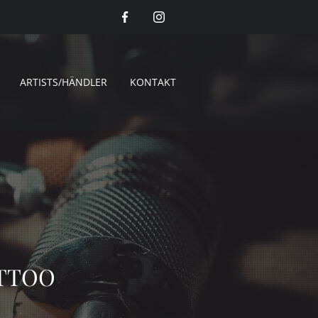
ARTISTS/HÄNDLER
KONTAKT
ATTOO