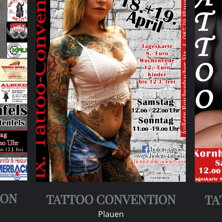
ION
TATTOO CONVENTION
TA
Plauen