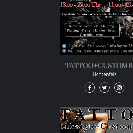
TATTOO+CUSTOMB
Lichtenfels