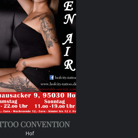
TTOO CONVENTION
Hof